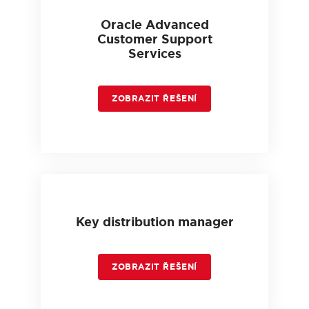
Oracle Advanced
Customer Support
Services
ZOBRAZIT ŘEŠENÍ
Key distribution manager
ZOBRAZIT ŘEŠENÍ