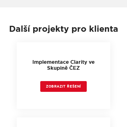
Další projekty pro klienta
Implementace Clarity ve
Skupině ČEZ
ZOBRAZIT ŘEŠENÍ