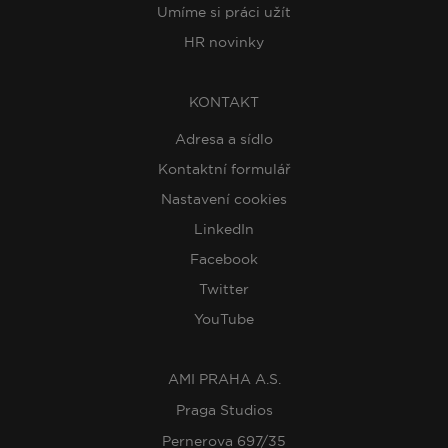
Umíme si práci užít
HR novinky
KONTAKT
Adresa a sídlo
Kontaktní formulář
Nastavení cookies
LinkedIn
Facebook
Twitter
YouTube
AMI PRAHA A.S.
Praga Studios
Pernerova 697/35