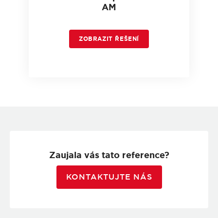
AM
ZOBRAZIT ŘEŠENÍ
Zaujala vás tato reference?
KONTAKTUJTE NÁS