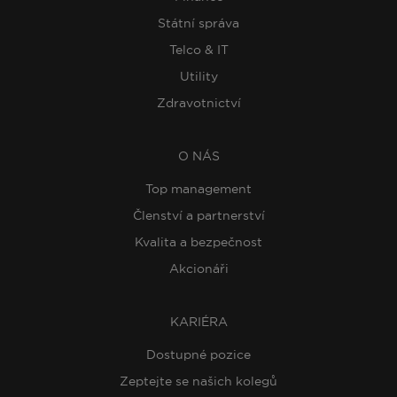
Státní správa
Telco & IT
Utility
Zdravotnictví
O NÁS
Top management
Členství a partnerství
Kvalita a bezpečnost
Akcionáři
KARIÉRA
Dostupné pozice
Zeptejte se našich kolegů