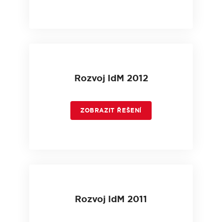
Rozvoj IdM 2012
ZOBRAZIT ŘEŠENÍ
Rozvoj IdM 2011