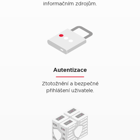
informačním zdrojům.
Autentizace
Ztotožnění a bezpečné
přihlášení uživatele.