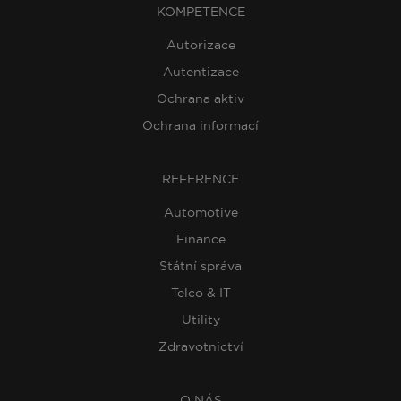
KOMPETENCE
Autorizace
Autentizace
Ochrana aktiv
Ochrana informací
REFERENCE
Automotive
Finance
Státní správa
Telco & IT
Utility
Zdravotnictví
O NÁS