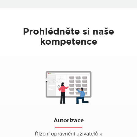
Prohlédněte si naše
kompetence
Autorizace
Řízení oprávnění uživatelů k