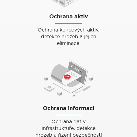
Ochrana aktiv
Ochrana koncových aktiv,
detekce hrozeb a jejich
eliminace.
Ochrana informací
Ochrana dat v
infrastruktuře, detekce
hrozeb a řízení bezpečnosti