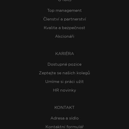
Top management
Členství a partnerství
Kvalita a bezpečnost
Akcionáři
KARIÉRA
Dostupné pozice
Zeptejte se našich kolegů
Umíme si práci užít
HR novinky
KONTAKT
Adresa a sídlo
Kontaktní formulář